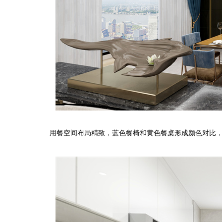
用餐空间布局精致，蓝色餐椅和黄色餐桌形成颜色对比，