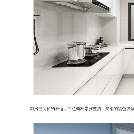
厨房空间简约舒适，白色橱柜素雅整洁，局部的黑色线条