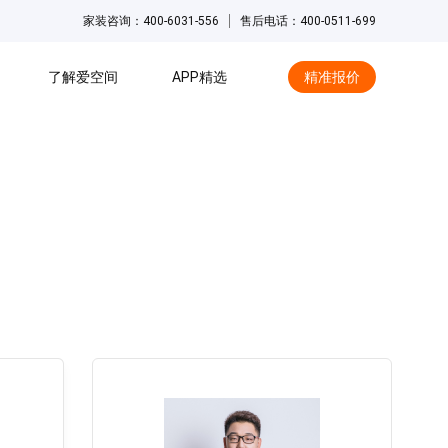
家装咨询：400-6031-556
售后电话：400-0511-699
了解爱空间
APP精选
精准报价
hot