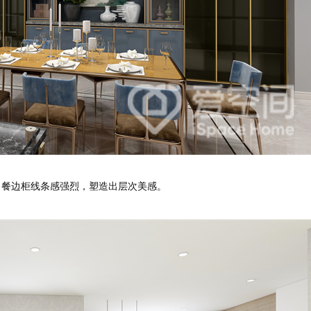
餐边柜线条感强烈，塑造出层次美感。