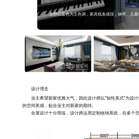
次卧注重氛围感的营造，整体以粉色调为主色，装
设计理念
业主希望新家优雅大气，因此设计师以“知性美式”为设计
的空间美感，贴合业主对新家的期待。
全屋设计十分简练，设计师运用定制收纳系统，在多个空