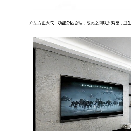
户型方正大气，功能分区合理，彼此之间联系紧密，卫生
测试我家