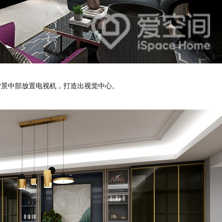
报价
1v1咨询设计师
景中部放置电视机，打造出视觉中心。