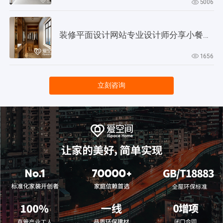
5006
装修平面设计网站专业设计师分享小餐厅设计技巧
1656
立刻咨询