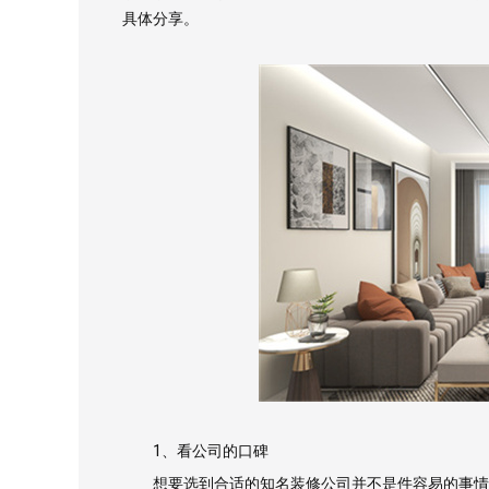
具体分享。
1、看公司的口碑
想要选到合适的知名装修公司并不是件容易的事情，