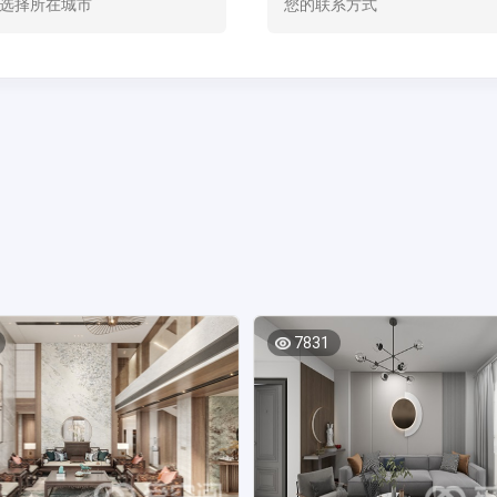
选择所在城市
7831