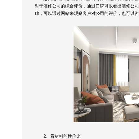
对于装修公司的综合评价，通过口碑可以看出装修公司
碑，可以通过网站来观察客户对公司的评价，也可以咨
2、看材料的性价比