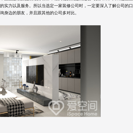
的实力以及服务。所以当选定一家装修公司时，一定要深入了解公司的口
询身边的朋友，并且跟其他的公司多对比。