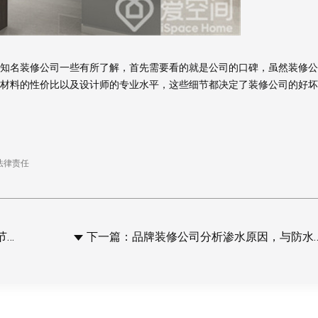
名装修公司一些有所了解，首先需要看的就是公司的口碑，虽然装修公
报价
1v1咨询设计师
材料的性价比以及设计师的专业水平，这些细节都决定了装修公司的好坏
法律责任
?
下一篇：品牌装修公司分析渗水原因，与防水施工直接相关!