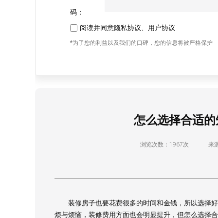
码：
阅读并同意
隐私协议
、
用户协议
*为了您的利益以及我们的口碑，您的信息将被严格保护
怎么选择合适的
浏览次数：1967次
来
装修房子也要花费很多的时间和金钱，所以选择好的
烦与烦恼，装修费用方面也会明显提升，但怎么选择合