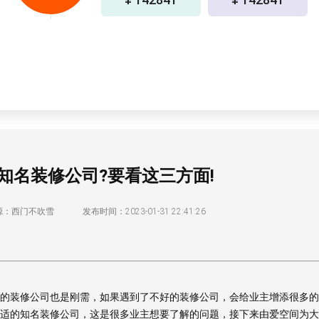
知名装修公司?要看这三方面!
源：西门不吹雪
发布时间：2023-01-31 22:41:26
装修公司也是刚需，如果遇到了不好的装修公司，会给业主增添很多的
适的知名装修公司，这是很多业主想要了解的问题，接下来由爱空间为大