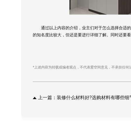
通过以上内容的介绍，业主们对于怎么选择合适的知
预估装修
的知名度比较大，但还是要进行详细了解。同时还要看
*上述内容为转载或编者观点，不代表爱空间意见，不承担任何
上一篇：装修什么材料好?选购材料有哪些细节要注意