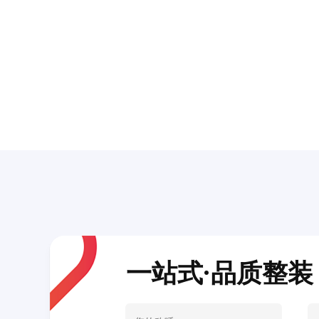
一站式·品质整装