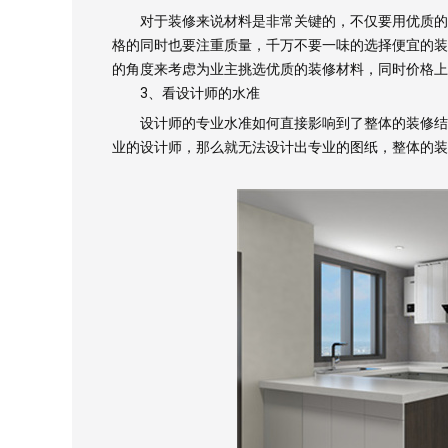
对于装修来说材料是非常关键的，不仅要用优质的材
格的同时也要注重质量，千万不要一味的选择便宜的装
的角度来考虑为业主挑选优质的装修材料，同时价格上
3、看设计师的水准
设计师的专业水准如何直接影响到了整体的装修结构
业的设计师，那么就无法设计出专业的图纸，整体的装
测试我家