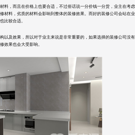
料，而且在价格上也要合适，不过俗话说一分价钱一分货，业主在考虑
修材料，劣质的材料会影响到整体的装修效果。而好的装修公司会站在业
也比较合适。
以及效果，所以对于业主来说是非常重要的，如果选择的装修公司没有
修效果也会大受影响。
预估我家工期
风格